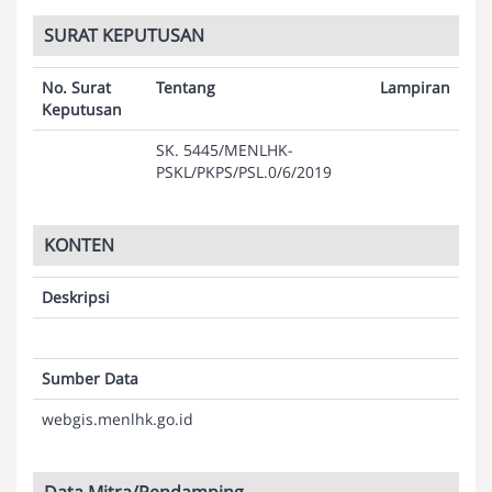
SURAT KEPUTUSAN
No. Surat
Tentang
Lampiran
Keputusan
SK. 5445/MENLHK-
PSKL/PKPS/PSL.0/6/2019
KONTEN
Deskripsi
Sumber Data
webgis.menlhk.go.id