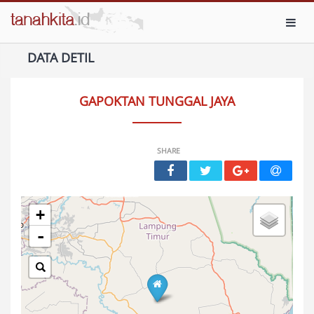
Toggl
DATA DETIL
GAPOKTAN TUNGGAL JAYA
SHARE
+
-