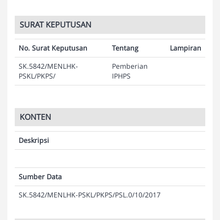
SURAT KEPUTUSAN
No. Surat Keputusan
Tentang
Lampiran
SK.5842/MENLHK-
Pemberian
PSKL/PKPS/
IPHPS
KONTEN
Deskripsi
Sumber Data
SK.5842/MENLHK-PSKL/PKPS/PSL.0/10/2017