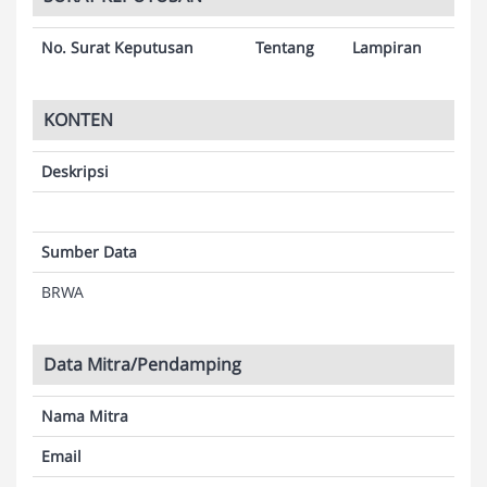
No. Surat Keputusan
Tentang
Lampiran
KONTEN
Deskripsi
Sumber Data
BRWA
Data Mitra/Pendamping
Nama Mitra
Email