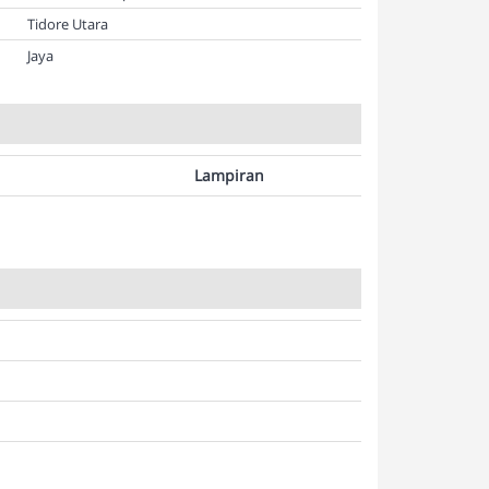
Tidore Utara
Jaya
Lampiran