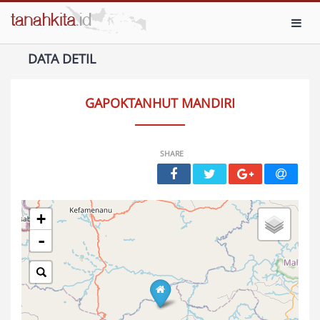
Toggl
DATA DETIL
GAPOKTANHUT MANDIRI
SHARE
+
-