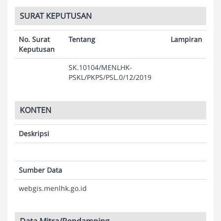
SURAT KEPUTUSAN
No. Surat
Tentang
Lampiran
Keputusan
SK.10104/MENLHK-
PSKL/PKPS/PSL.0/12/2019
KONTEN
Deskripsi
Sumber Data
webgis.menlhk.go.id