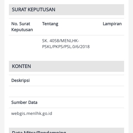
SURAT KEPUTUSAN
No. Surat
Tentang
Lampiran
Keputusan
SK. 4058/MENLHK-
PSKL/PKPS/PSL.0/6/2018
KONTEN
Deskripsi
Sumber Data
webgis.menlhk.go.id