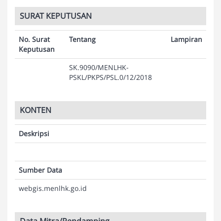
SURAT KEPUTUSAN
No. Surat
Tentang
Lampiran
Keputusan
SK.9090/MENLHK-
PSKL/PKPS/PSL.0/12/2018
KONTEN
Deskripsi
Sumber Data
webgis.menlhk.go.id