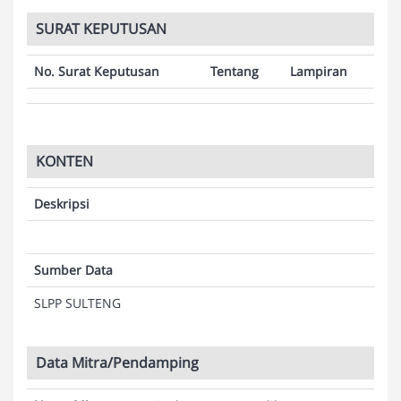
SURAT KEPUTUSAN
No. Surat Keputusan
Tentang
Lampiran
KONTEN
Deskripsi
Sumber Data
SLPP SULTENG
Data Mitra/Pendamping