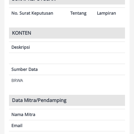
No. Surat Keputusan
Tentang
Lampiran
KONTEN
Deskripsi
Sumber Data
BRWA
Data Mitra/Pendamping
Nama Mitra
Email