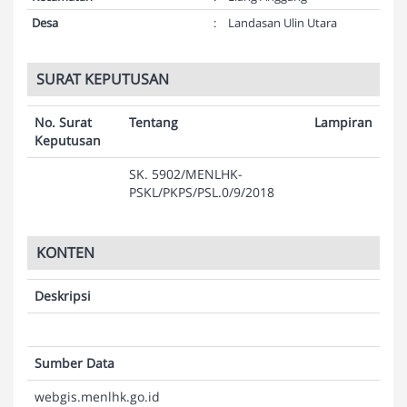
Desa
:
Landasan Ulin Utara
SURAT KEPUTUSAN
No. Surat
Tentang
Lampiran
Keputusan
SK. 5902/MENLHK-
PSKL/PKPS/PSL.0/9/2018
KONTEN
Deskripsi
Sumber Data
webgis.menlhk.go.id