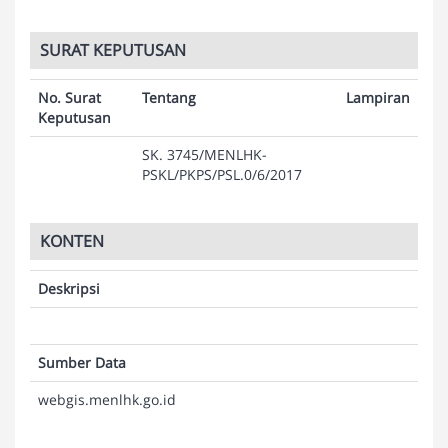
SURAT KEPUTUSAN
No. Surat
Tentang
Lampiran
Keputusan
SK. 3745/MENLHK-
PSKL/PKPS/PSL.0/6/2017
KONTEN
Deskripsi
Sumber Data
webgis.menlhk.go.id