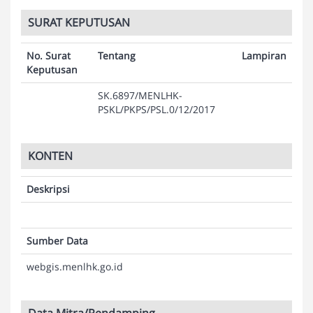
SURAT KEPUTUSAN
No. Surat
Tentang
Lampiran
Keputusan
SK.6897/MENLHK-
PSKL/PKPS/PSL.0/12/2017
KONTEN
Deskripsi
Sumber Data
webgis.menlhk.go.id