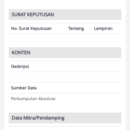
SURAT KEPUTUSAN
No. Surat Keputusan
Tentang
Lampiran
KONTEN
Deskripsi
Sumber Data
Perkumpulan Absolute
Data Mitra/Pendamping