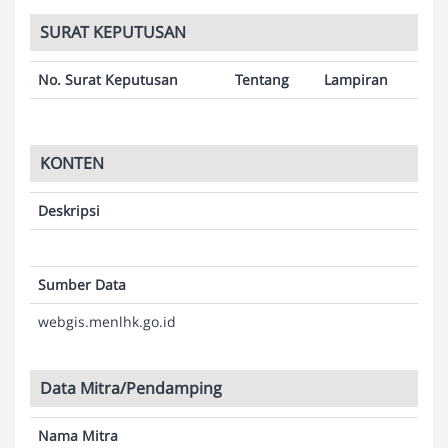
SURAT KEPUTUSAN
No. Surat Keputusan
Tentang
Lampiran
KONTEN
Deskripsi
Sumber Data
webgis.menlhk.go.id
Data Mitra/Pendamping
Nama Mitra