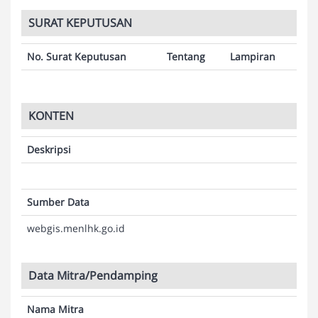
SURAT KEPUTUSAN
No. Surat Keputusan
Tentang
Lampiran
KONTEN
Deskripsi
Sumber Data
webgis.menlhk.go.id
Data Mitra/Pendamping
Nama Mitra