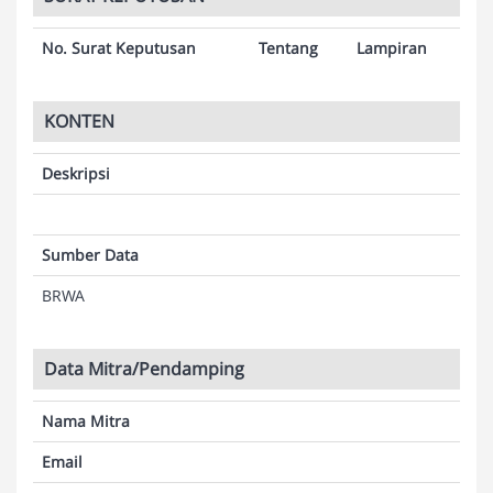
No. Surat Keputusan
Tentang
Lampiran
KONTEN
Deskripsi
Sumber Data
BRWA
Data Mitra/Pendamping
Nama Mitra
Email