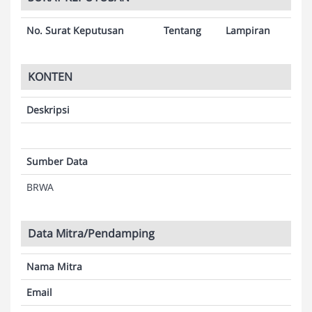
No. Surat Keputusan
Tentang
Lampiran
KONTEN
Deskripsi
Sumber Data
BRWA
Data Mitra/Pendamping
Nama Mitra
Email