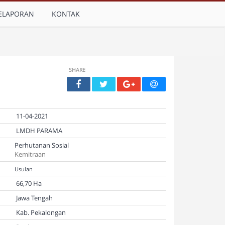
ELAPORAN
KONTAK
SHARE
11-04-2021
LMDH PARAMA
Perhutanan Sosial
Kemitraan
Usulan
66,70 Ha
Jawa Tengah
Kab. Pekalongan