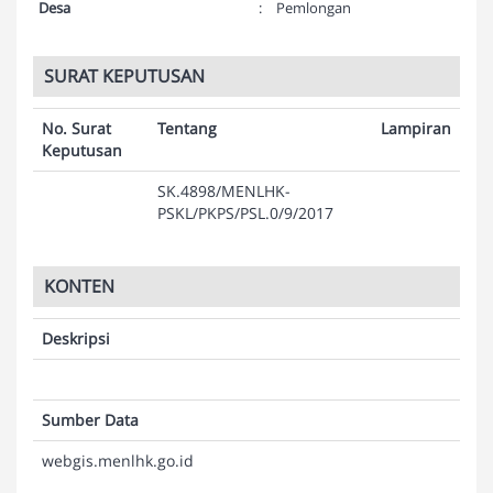
Desa
:
Pemlongan
SURAT KEPUTUSAN
No. Surat
Tentang
Lampiran
Keputusan
SK.4898/MENLHK-
PSKL/PKPS/PSL.0/9/2017
KONTEN
Deskripsi
Sumber Data
webgis.menlhk.go.id