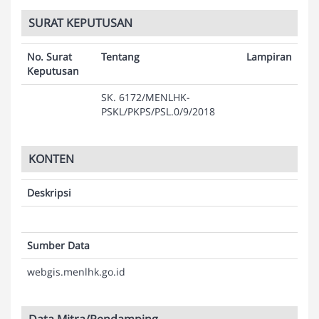
SURAT KEPUTUSAN
No. Surat
Tentang
Lampiran
Keputusan
SK. 6172/MENLHK-
PSKL/PKPS/PSL.0/9/2018
KONTEN
Deskripsi
Sumber Data
webgis.menlhk.go.id