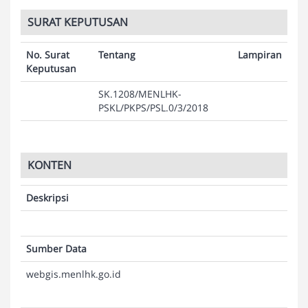
SURAT KEPUTUSAN
No. Surat
Tentang
Lampiran
Keputusan
SK.1208/MENLHK-
PSKL/PKPS/PSL.0/3/2018
KONTEN
Deskripsi
Sumber Data
webgis.menlhk.go.id