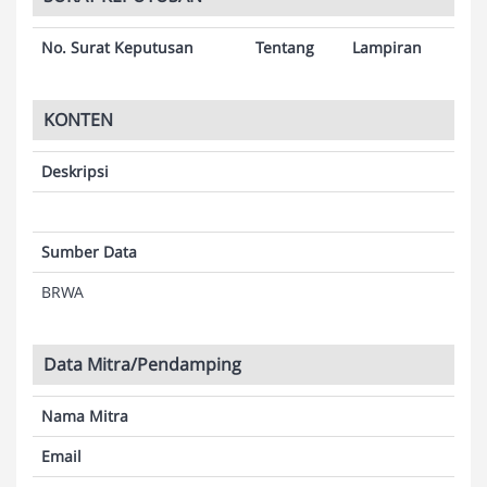
No. Surat Keputusan
Tentang
Lampiran
KONTEN
Deskripsi
Sumber Data
BRWA
Data Mitra/Pendamping
Nama Mitra
Email