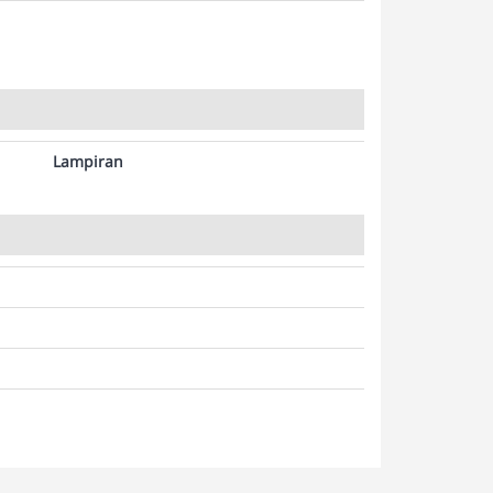
Lampiran