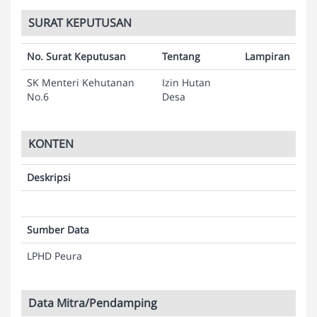
SURAT KEPUTUSAN
No. Surat Keputusan
Tentang
Lampiran
SK Menteri Kehutanan
Izin Hutan
No.6
Desa
KONTEN
Deskripsi
Sumber Data
LPHD Peura
Data Mitra/Pendamping