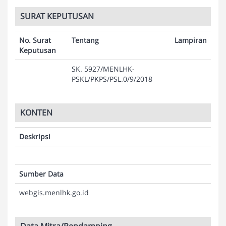
SURAT KEPUTUSAN
No. Surat
Tentang
Lampiran
Keputusan
SK. 5927/MENLHK-
PSKL/PKPS/PSL.0/9/2018
KONTEN
Deskripsi
Sumber Data
webgis.menlhk.go.id