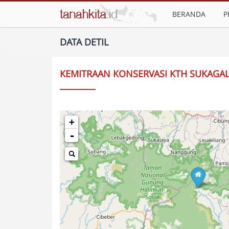
BERANDA
P
DATA DETIL
KEMITRAAN KONSERVASI KTH SUKAGAL
+
-