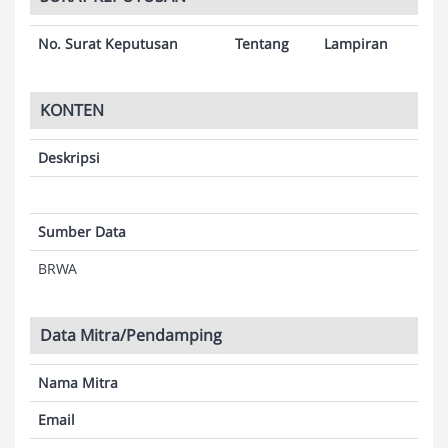
No. Surat Keputusan
Tentang
Lampiran
KONTEN
Deskripsi
Sumber Data
BRWA
Data Mitra/Pendamping
Nama Mitra
Email