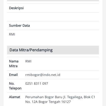
Deskripsi
Sumber Data
RMI
Data Mitra/Pendamping
Nama
RMI
Mitra
Email
rmibogor@indo.net.id
No.
0251 8311 097
Telepon
Alamat
Perumahan Bogor Baru Jl. Tegallega, Blok C1
No. 12A Bogor Tengah 16127