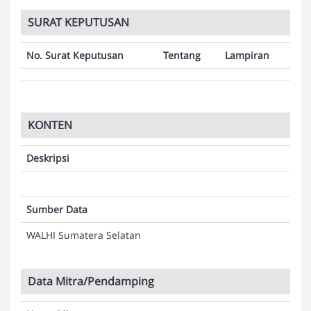
SURAT KEPUTUSAN
No. Surat Keputusan
Tentang
Lampiran
KONTEN
Deskripsi
Sumber Data
WALHI Sumatera Selatan
Data Mitra/Pendamping