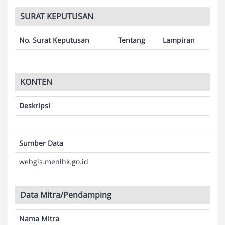
SURAT KEPUTUSAN
No. Surat Keputusan
Tentang
Lampiran
KONTEN
Deskripsi
Sumber Data
webgis.menlhk.go.id
Data Mitra/Pendamping
Nama Mitra