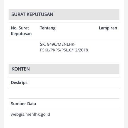
SURAT KEPUTUSAN
No. Surat
Tentang
Lampiran
Keputusan
SK. 8496/MENLHK-
PSKL/PKPS/PSL.0/12/2018
KONTEN
Deskripsi
Sumber Data
webgis.menlhk.go.id