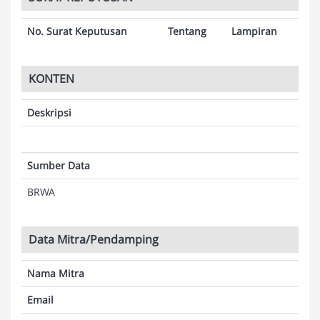
No. Surat Keputusan
Tentang
Lampiran
KONTEN
Deskripsi
Sumber Data
BRWA
Data Mitra/Pendamping
Nama Mitra
Email