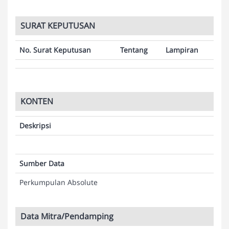
SURAT KEPUTUSAN
No. Surat Keputusan
Tentang
Lampiran
KONTEN
Deskripsi
Sumber Data
Perkumpulan Absolute
Data Mitra/Pendamping