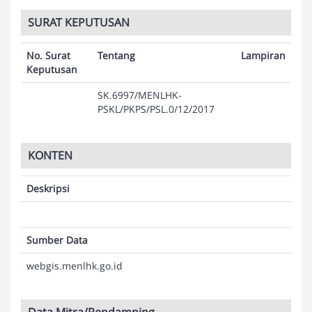
SURAT KEPUTUSAN
No. Surat
Tentang
Lampiran
Keputusan
SK.6997/MENLHK-
PSKL/PKPS/PSL.0/12/2017
KONTEN
Deskripsi
Sumber Data
webgis.menlhk.go.id