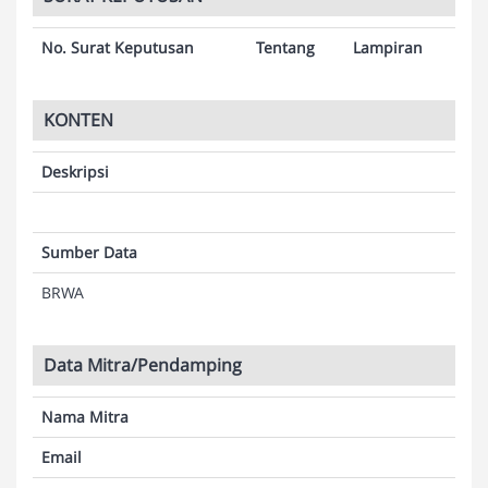
No. Surat Keputusan
Tentang
Lampiran
KONTEN
Deskripsi
Sumber Data
BRWA
Data Mitra/Pendamping
Nama Mitra
Email