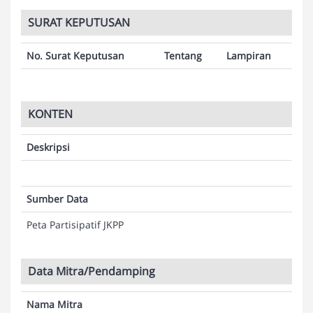
SURAT KEPUTUSAN
No. Surat Keputusan
Tentang
Lampiran
KONTEN
Deskripsi
Sumber Data
Peta Partisipatif JKPP
Data Mitra/Pendamping
Nama Mitra