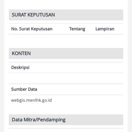
SURAT KEPUTUSAN
No. Surat Keputusan
Tentang
Lampiran
KONTEN
Deskripsi
Sumber Data
webgis.menlhk.go.id
Data Mitra/Pendamping