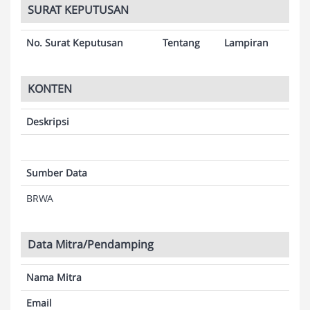
SURAT KEPUTUSAN
No. Surat Keputusan
Tentang
Lampiran
KONTEN
Deskripsi
Sumber Data
BRWA
Data Mitra/Pendamping
Nama Mitra
Email