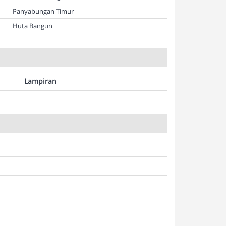
Panyabungan Timur
Huta Bangun
Lampiran