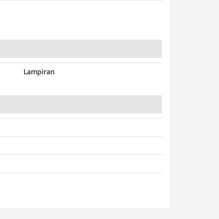
Lampiran