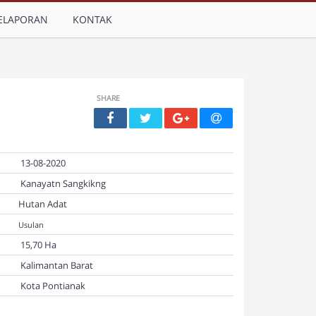
ELAPORAN
KONTAK
SHARE
13-08-2020
Kanayatn Sangkikng
Hutan Adat
Usulan
15,70 Ha
Kalimantan Barat
Kota Pontianak