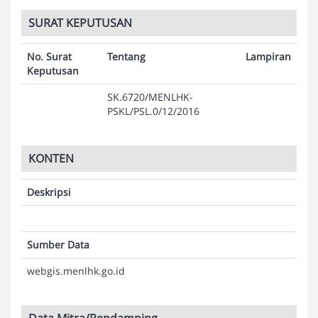
SURAT KEPUTUSAN
No. Surat
Tentang
Lampiran
Keputusan
SK.6720/MENLHK-
PSKL/PSL.0/12/2016
KONTEN
Deskripsi
Sumber Data
webgis.menlhk.go.id