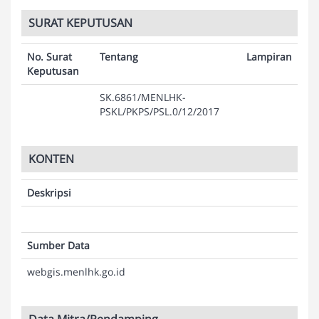
SURAT KEPUTUSAN
No. Surat
Tentang
Lampiran
Keputusan
SK.6861/MENLHK-
PSKL/PKPS/PSL.0/12/2017
KONTEN
Deskripsi
Sumber Data
webgis.menlhk.go.id