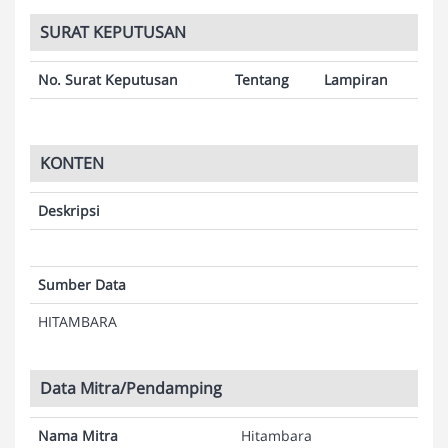
SURAT KEPUTUSAN
No. Surat Keputusan
Tentang
Lampiran
KONTEN
Deskripsi
Sumber Data
HITAMBARA
Data Mitra/Pendamping
Nama Mitra
Hitambara