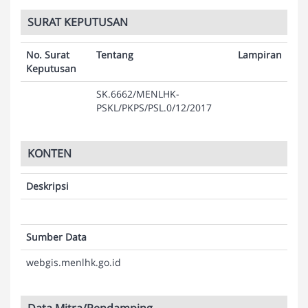
SURAT KEPUTUSAN
No. Surat
Tentang
Lampiran
Keputusan
SK.6662/MENLHK-
PSKL/PKPS/PSL.0/12/2017
KONTEN
Deskripsi
Sumber Data
webgis.menlhk.go.id