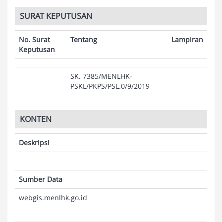
SURAT KEPUTUSAN
No. Surat
Tentang
Lampiran
Keputusan
SK. 7385/MENLHK-
PSKL/PKPS/PSL.0/9/2019
KONTEN
Deskripsi
Sumber Data
webgis.menlhk.go.id