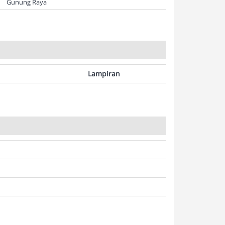
Gunung Raya
Lampiran