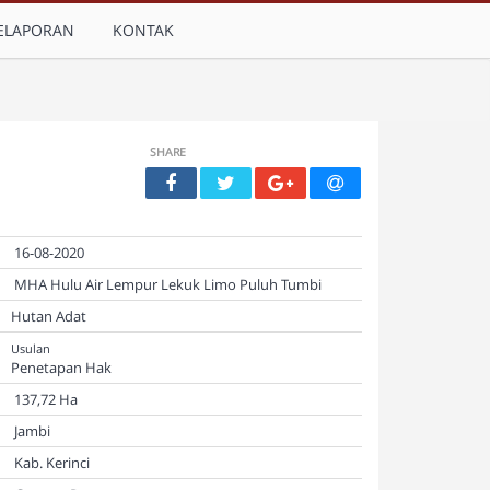
ELAPORAN
KONTAK
SHARE
16-08-2020
MHA Hulu Air Lempur Lekuk Limo Puluh Tumbi
Hutan Adat
Usulan
Penetapan Hak
137,72 Ha
Jambi
Kab. Kerinci