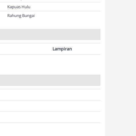
Kapuas Hulu
Rahung Bungai
Lampiran