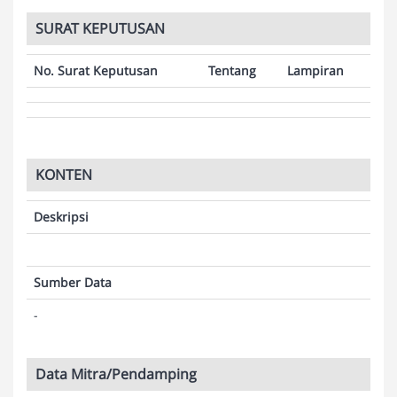
SURAT KEPUTUSAN
No. Surat Keputusan
Tentang
Lampiran
KONTEN
Deskripsi
Sumber Data
-
Data Mitra/Pendamping