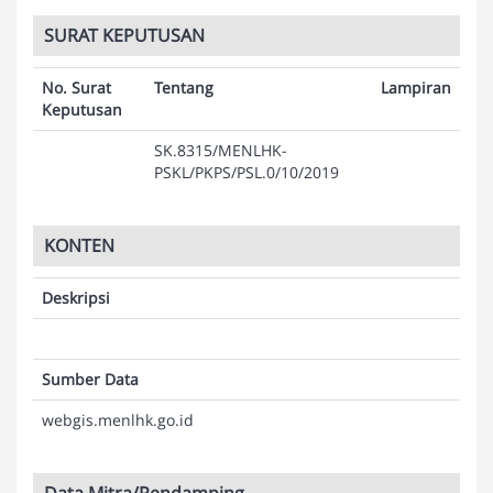
SURAT KEPUTUSAN
No. Surat
Tentang
Lampiran
Keputusan
SK.8315/MENLHK-
PSKL/PKPS/PSL.0/10/2019
KONTEN
Deskripsi
Sumber Data
webgis.menlhk.go.id