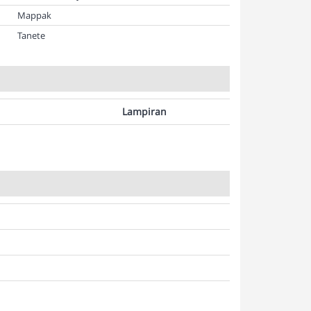
Mappak
Tanete
Lampiran